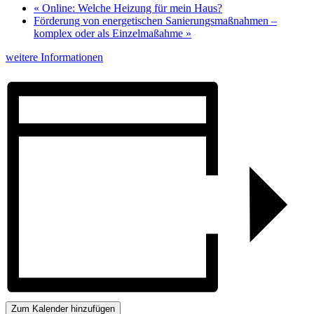
«
Online: Welche Heizung für mein Haus?
Förderung von energetischen Sanierungsmaßnahmen –
komplex oder als Einzelmaßahme
»
weitere Informationen
Zum Kalender hinzufügen