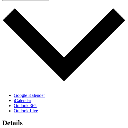
Google Kalender
iCalendar
Outlook 365
Outlook Live
Details