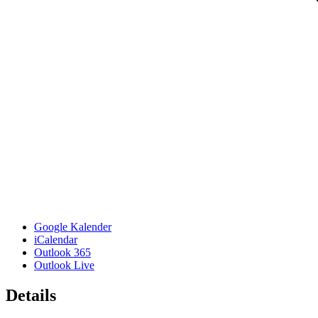
Google Kalender
iCalendar
Outlook 365
Outlook Live
Details