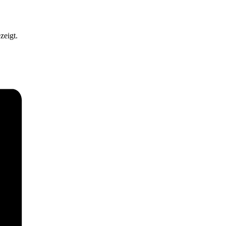
zeigt.