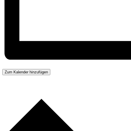
Zum Kalender hinzufügen