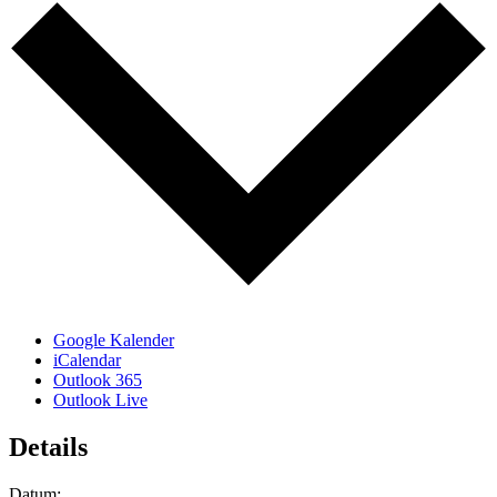
Google Kalender
iCalendar
Outlook 365
Outlook Live
Details
Datum: