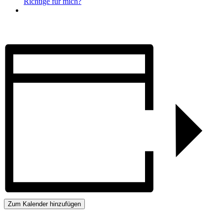
Richtige für mich?
Zum Kalender hinzufügen