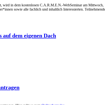
ert, wird in dem kostenlosen C.A.R.M.E.N.-WebSeminar am Mittwoch, 
er*innen sowie alle fachlich und inhaltlich Interessierten. Teilnehmende
ls auf dem eigenen Dach
antragen