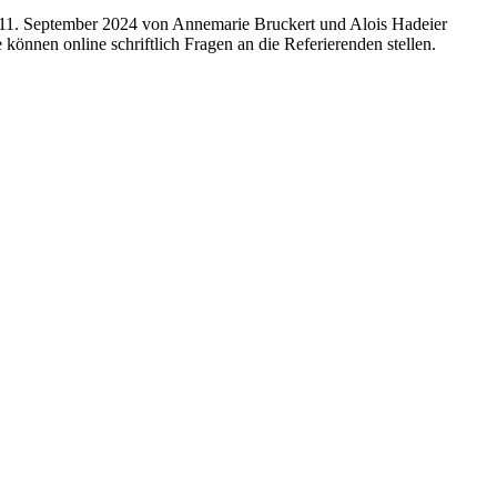
11. September 2024 von Annemarie Bruckert und Alois Hadeier
 können online schriftlich Fragen an die Referierenden stellen.