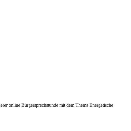
unserer online Bürgersprechstunde mit dem Thema Energetische