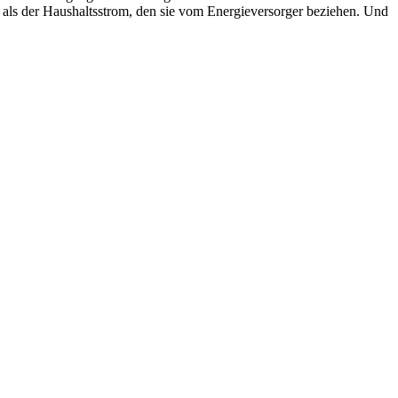
 als der Haus­halts­strom, den sie vom Energieversorger beziehen. Und