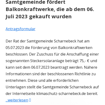
Samtgemeinde fördert
Balkonkraftwerke, die ab dem 06.
Juli 2023 gekauft wurden
Antragsformular
Der Rat der Samtgemeinde Scharnebeck hat am
05.07.2023 die Förderung von Balkonkraftwerken
beschlossen. Der Zuschuss für die Anschaffung einer
sogenannten Steckersolaranlage beträgt 75,- € und
kann seit dem 06.07.2023 beantragt werden. Nähere
Informationen sind der beschlossenen Richtlinie zu
entnehmen. Diese und alle erforderlichen
Unterlagen stellt die Samtgemeinde Scharnebeck auf
der Internetseite klimaschutz-scharnebeck.de bereit.
"Samtgemeinde fördert Balkonkraftwerke, d
...weiterlesen