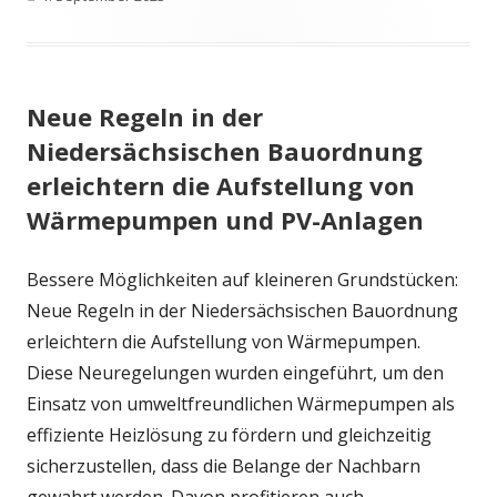
am
Neue Regeln in der
Niedersächsischen Bauordnung
erleichtern die Aufstellung von
Wärmepumpen und PV-Anlagen
Bessere Möglichkeiten auf kleineren Grundstücken:
Neue Regeln in der Niedersächsischen Bauordnung
erleichtern die Aufstellung von Wärmepumpen.
Diese Neuregelungen wurden eingeführt, um den
Einsatz von umweltfreundlichen Wärmepumpen als
effiziente Heizlösung zu fördern und gleichzeitig
sicherzustellen, dass die Belange der Nachbarn