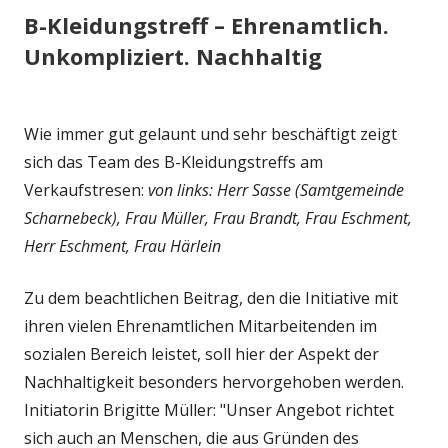
B-Kleidungstreff – Ehrenamtlich.
Unkompliziert. Nachhaltig
Wie immer gut gelaunt und sehr beschäftigt zeigt
sich das Team des B-Kleidungstreffs am
Verkaufstresen:
von links: Herr Sasse (Samtgemeinde
Scharnebeck), Frau Müller, Frau Brandt, Frau Eschment,
Herr Eschment, Frau Härlein
Zu dem beachtlichen Beitrag, den die Initiative mit
ihren vielen Ehrenamtlichen Mitarbeitenden im
sozialen Bereich leistet, soll hier der Aspekt der
Nachhaltigkeit besonders hervorgehoben werden.
Initiatorin Brigitte Müller: "Unser Angebot richtet
sich auch an Menschen, die aus Gründen des