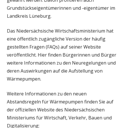
gewahrt werden. Davon profitieren auch
Grundstückseigentümerinnen und -eigentümer im
Landkreis Lüneburg.
Das Niedersächsische Wirtschaftsministerium hat
eine öffentlich zugängliche Version der häufig
gestellten Fragen (FAQs) auf seiner Website
veröffentlicht. Hier finden Bürgerinnen und Bürger
weitere Informationen zu den Neuregelungen und
deren Auswirkungen auf die Aufstellung von
Wärmepumpen.
Weitere Informationen zu den neuen
Abstandsregeln für Wärmepumpen finden Sie auf
der offiziellen Website des Niedersächsischen
Ministeriums für Wirtschaft, Verkehr, Bauen und
Digitalisierung: