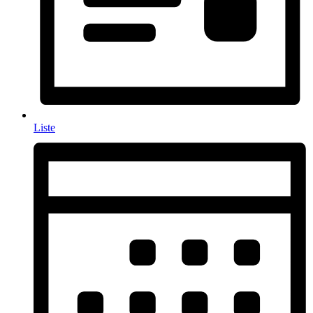
Liste