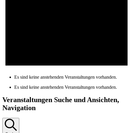
Es sind keine anstehenden Veranstaltungen vorhanden.
Es sind keine anstehenden Veranstaltungen vorhanden.
Veranstaltungen Suche und Ansichten,
Navigation