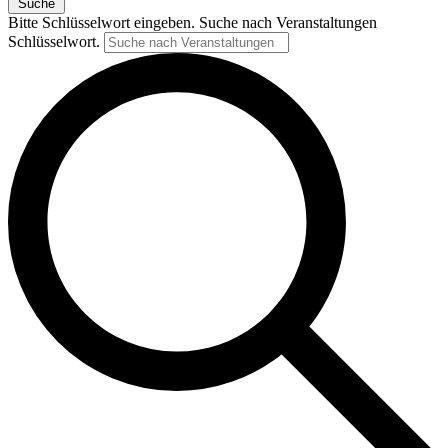
Suche
Bitte Schlüsselwort eingeben. Suche nach Veranstaltungen
Schlüsselwort.