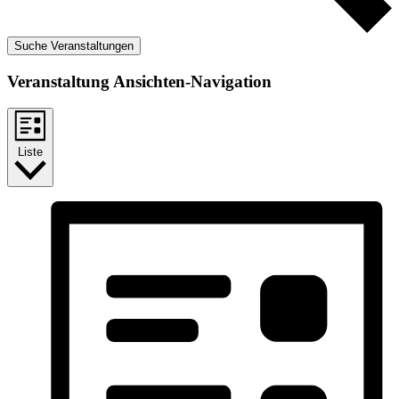
Suche Veranstaltungen
Veranstaltung Ansichten-Navigation
Liste