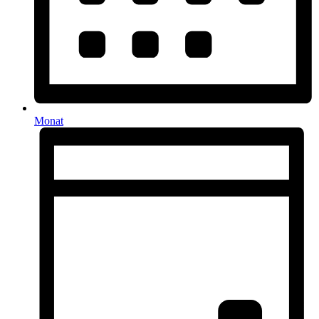
Monat