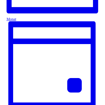
Monat