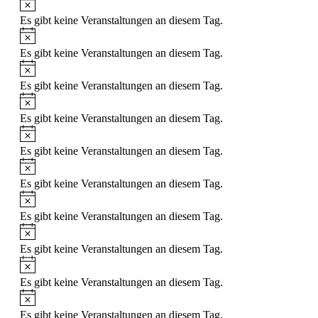
Es gibt keine Veranstaltungen an diesem Tag.
Es gibt keine Veranstaltungen an diesem Tag.
Es gibt keine Veranstaltungen an diesem Tag.
Es gibt keine Veranstaltungen an diesem Tag.
Es gibt keine Veranstaltungen an diesem Tag.
Es gibt keine Veranstaltungen an diesem Tag.
Es gibt keine Veranstaltungen an diesem Tag.
Es gibt keine Veranstaltungen an diesem Tag.
Es gibt keine Veranstaltungen an diesem Tag.
Es gibt keine Veranstaltungen an diesem Tag.