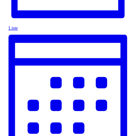
Liste