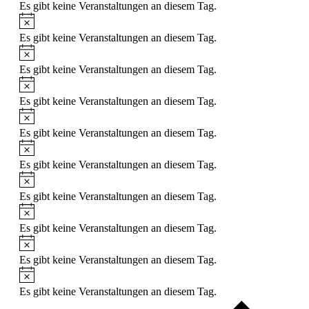
Es gibt keine Veranstaltungen an diesem Tag.
Es gibt keine Veranstaltungen an diesem Tag.
Es gibt keine Veranstaltungen an diesem Tag.
Es gibt keine Veranstaltungen an diesem Tag.
Es gibt keine Veranstaltungen an diesem Tag.
Es gibt keine Veranstaltungen an diesem Tag.
Es gibt keine Veranstaltungen an diesem Tag.
Es gibt keine Veranstaltungen an diesem Tag.
Es gibt keine Veranstaltungen an diesem Tag.
Es gibt keine Veranstaltungen an diesem Tag.