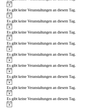
Es gibt keine Veranstaltungen an diesem Tag.
Es gibt keine Veranstaltungen an diesem Tag.
Es gibt keine Veranstaltungen an diesem Tag.
Es gibt keine Veranstaltungen an diesem Tag.
Es gibt keine Veranstaltungen an diesem Tag.
Es gibt keine Veranstaltungen an diesem Tag.
Es gibt keine Veranstaltungen an diesem Tag.
Es gibt keine Veranstaltungen an diesem Tag.
Es gibt keine Veranstaltungen an diesem Tag.