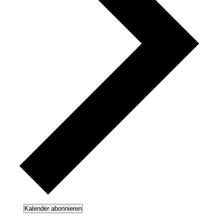
Kalender abonnieren